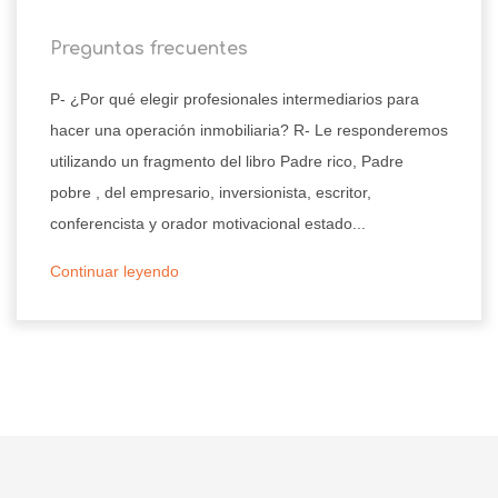
Preguntas frecuentes
P- ¿Por qué elegir profesionales intermediarios para
hacer una operación inmobiliaria? R- Le responderemos
utilizando un fragmento del libro Padre rico, Padre
pobre , del empresario, inversionista, escritor,
conferencista y orador motivacional estado...
Continuar leyendo
15/06/2020