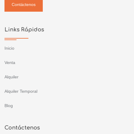
Contáctenos
Links Rápidos
Inicio
Venta
Alquiler
Alquiler Temporal
Blog
Contáctenos