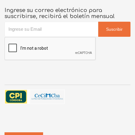
Ingrese su correo electrónico para
suscribirse, recibirá el boletín mensual
Suscribir