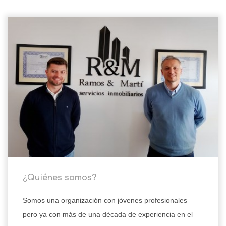
¿Quiénes somos?
Somos una organización con jóvenes profesionales
pero ya con más de una década de experiencia en el