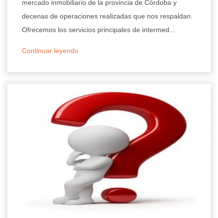
mercado inmobiliario de la provincia de Córdoba y
decenas de operaciones realizadas que nos respaldan.
Ofrecemos los servicios principales de intermed...
Continuar leyendo
27/11/2025