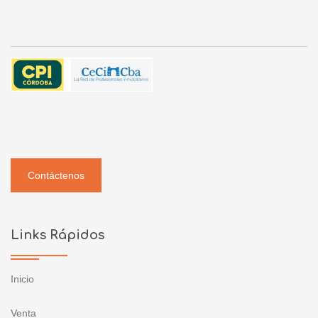
Contáctenos
Links Rápidos
Inicio
Venta