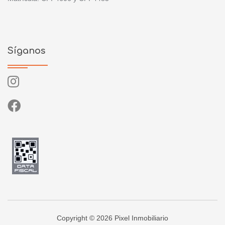
Síganos
Copyright © 2026 Pixel Inmobiliario