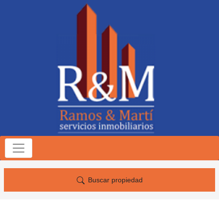
Buscar propiedad